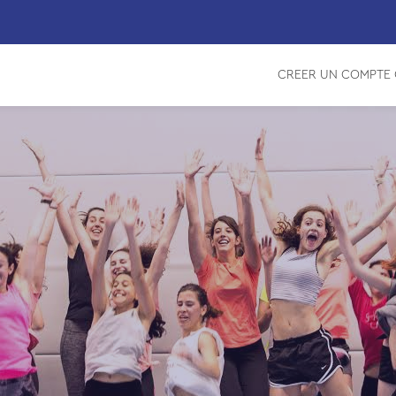
CREER UN COMPTE 