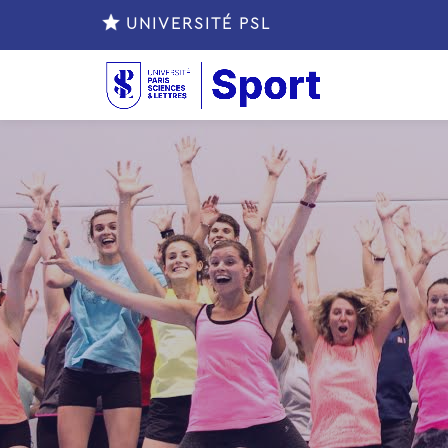
UNIVERSITÉ PSL