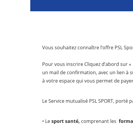
Vous souhaitez connaître l’offre PSL Spor
Pour vous inscrire Cliquez d’abord sur 
un mail de confirmation, avec un lien à s
à votre espace qui vous permet de payer 
Le Service mutualisé PSL SPORT, porté pa
• Le
sport santé,
comprenant les
forma